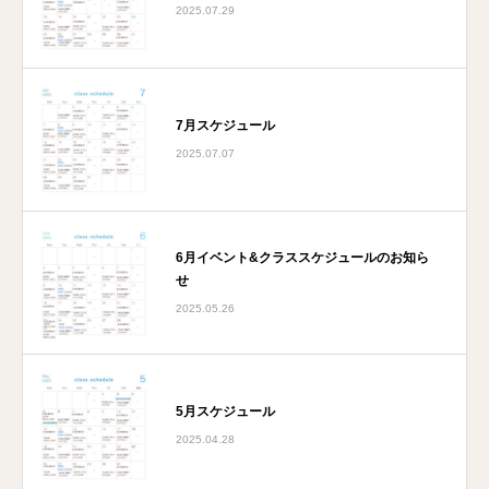
2025.07.29
7月スケジュール
2025.07.07
6月イベント&クラススケジュールのお知ら
せ
2025.05.26
5月スケジュール
2025.04.28