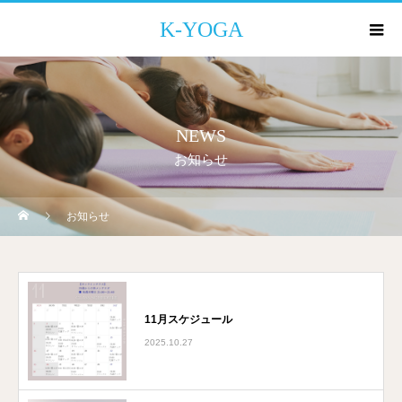
K-YOGA
NEWS
お知らせ
お知らせ
11月スケジュール
2025.10.27