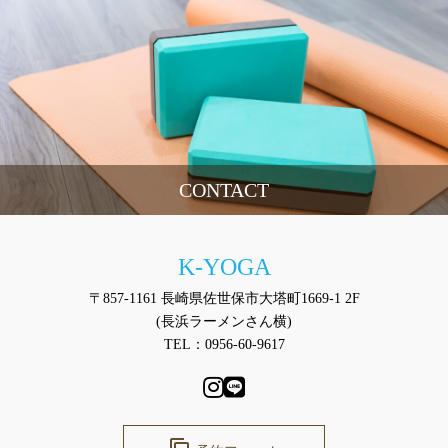
CONTACT
K-YOGA
〒857-1161 長崎県佐世保市大塔町1669-1 2F
(長浜ラーメンさん横)
TEL：0956-60-9617