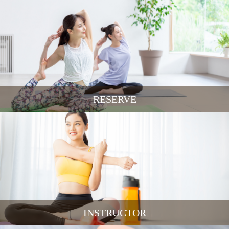
RESERVE
INSTRUCTOR