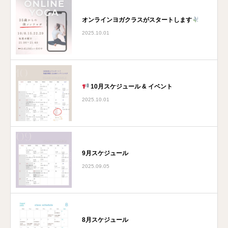
オンラインヨガクラスがスタートします
2025.10.01
10月スケジュール & イベント
2025.10.01
9月スケジュール
2025.09.05
8月スケジュール