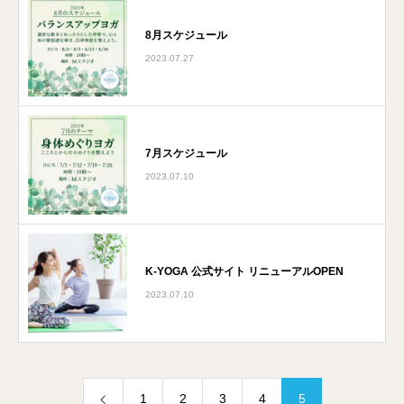
8月スケジュール
2023.07.27
7月スケジュール
2023.07.10
K-YOGA 公式サイト リニューアルOPEN
2023.07.10
1
2
3
4
5