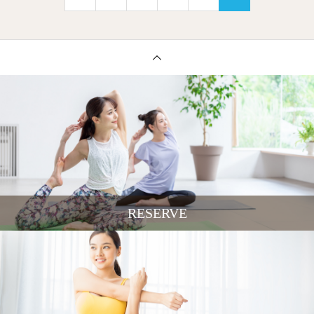
RESERVE