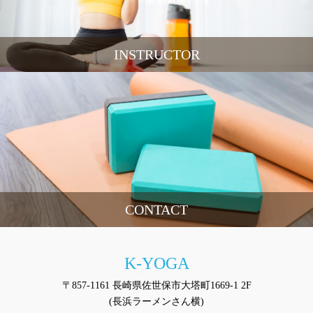
INSTRUCTOR
CONTACT
K-YOGA
〒857-1161 長崎県佐世保市大塔町1669-1 2F
(長浜ラーメンさん横)