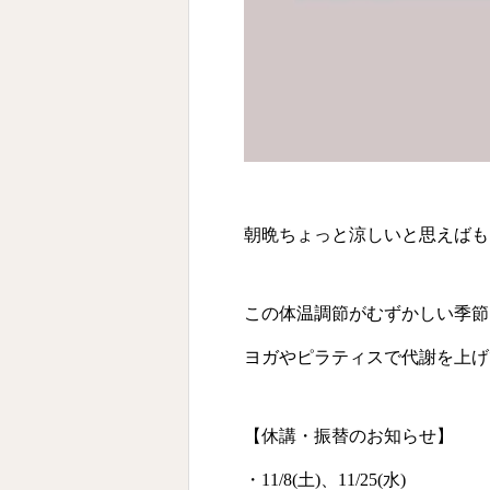
朝晩ちょっと涼しいと思えばも
この体温調節がむずかしい季節
ヨガやピラティスで代謝を上げ
【休講・振替のお知らせ】
・11/8(土)、11/25(水)