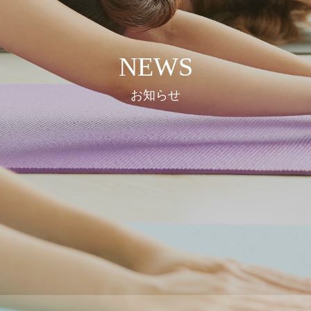
NEWS
お知らせ