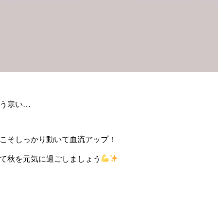
う寒い…
こそしっかり動いて血流アップ！
て秋を元気に過ごしましょう