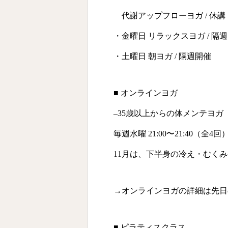
代謝アップフローヨガ / 休講
・金曜日 リラックスヨガ / 隔
・土曜日 朝ヨガ / 隔週開催
■ オンラインヨガ
–35歳以上からの体メンテヨガ
毎週水曜 21:00〜21:40（全4回
11月は、下半身の冷え・むく
→オンラインヨガの詳細は先日
■ ピラティスクラス