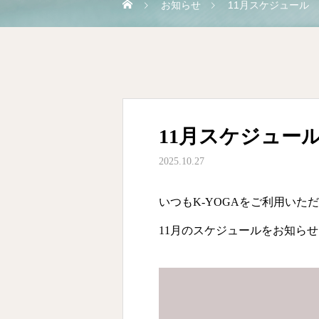
お知らせ
11月スケジュール
11月スケジュー
2025.10.27
いつもK-YOGAをご利用いた
11月のスケジュールをお知ら