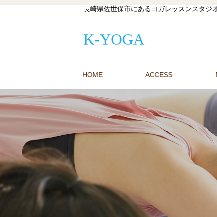
長崎県佐世保市にあるヨガレッスンスタジオ
K-YOGA
HOME
ACCESS