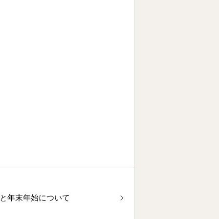
ルと年末年始について