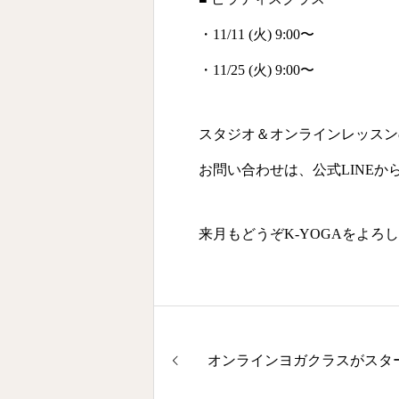
・11/11 (火) 9:00〜
・11/25 (火) 9:00〜
スタジオ＆オンラインレッスン
お問い合わせは、公式LINEか
来月もどうぞK-YOGAをよろ
オンラインヨガクラスがスタ