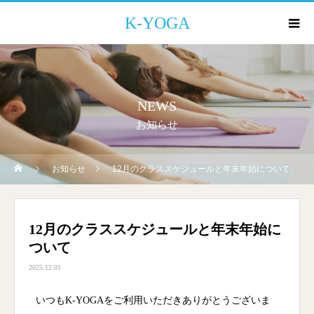
K-YOGA
NEWS
お知らせ
お知らせ
12月のクラススケジュールと年末年始について
12月のクラススケジュールと年末年始に
ついて
2025.12.01
いつもK-YOGAをご利用いただきありがとうございま