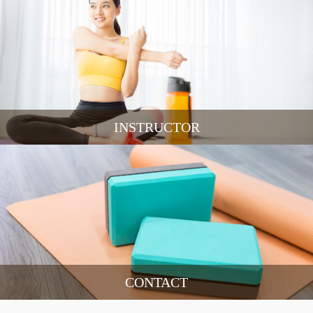
INSTRUCTOR
CONTACT