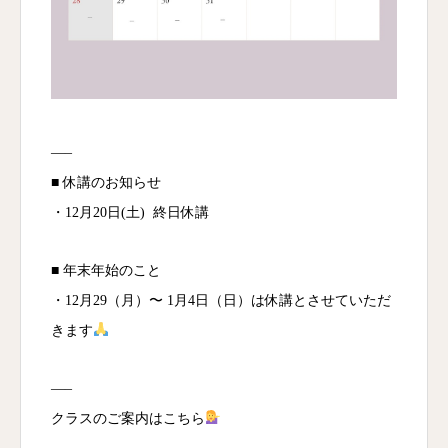
—–
■ 休講のお知らせ
・12月20日(土) 終日休講
■ 年末年始のこと
・12月29（月）〜 1月4日（日）は休講とさせていただ
きます
—–
クラスのご案内はこちら