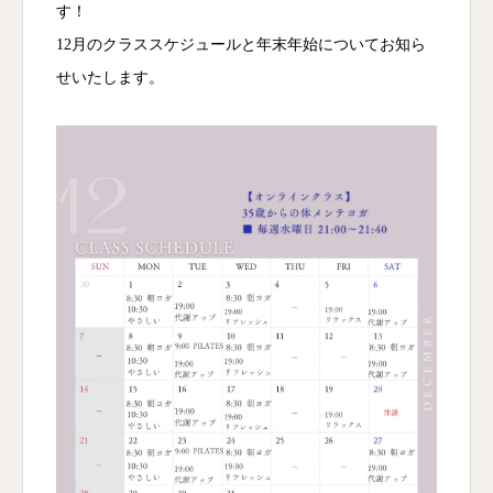
す！
12月のクラススケジュールと年末年始についてお知ら
せいたします。