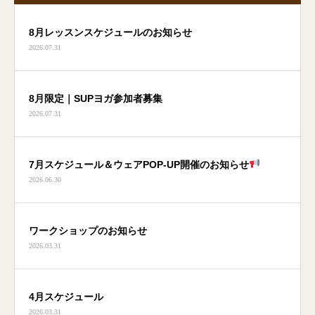
8月レッスンスケジュールのお知らせ
2026.07.31
8月限定｜SUPヨガ参加者募集
2026.07.31
7月スケジュール＆ウェアPOP-UP開催のお知らせ
2026.06.30
ワークショップのお知らせ
2026.03.31
4月スケジュール
2026.03.31