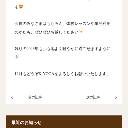
す
会員のみなさまはもちろん、体験レッスンや単発利用
のかたも、ぜひぜひお越しください
残りの2025年も、心地よく軽やかに過ごせますように
12月もどうぞK-YOGAをよろしくお願いいたします。
前の記事
次の記事
最近のお知らせ