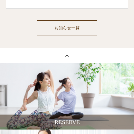
お知らせ一覧
RESERVE