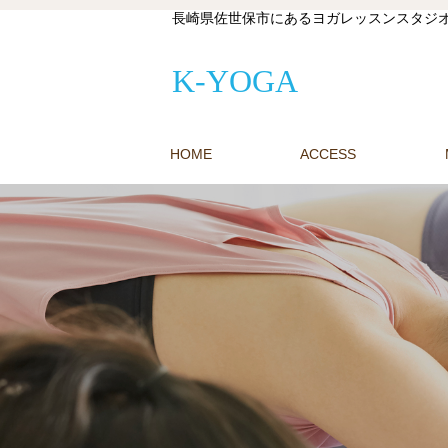
長崎県佐世保市にあるヨガレッスンスタジオ
K-YOGA
HOME
ACCESS