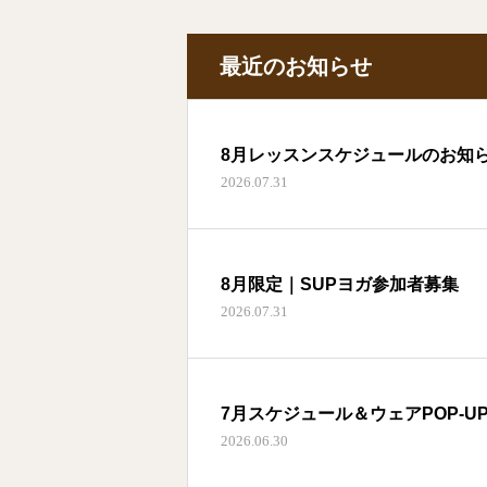
最近のお知らせ
8月レッスンスケジュールのお知
2026.07.31
8月限定｜SUPヨガ参加者募集
2026.07.31
7月スケジュール＆ウェアPOP-U
2026.06.30