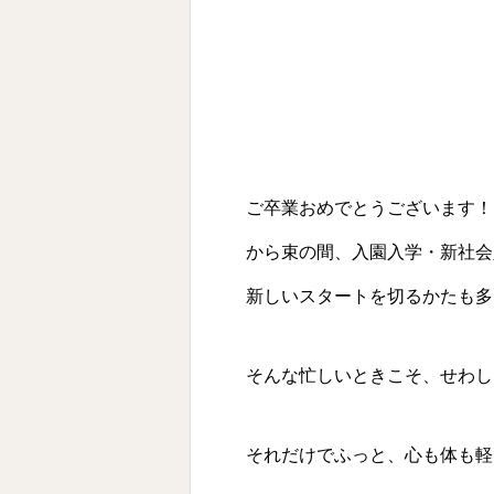
ご卒業おめでとうございます！
から束の間、入園入学・新社会
新しいスタートを切るかたも多
そんな忙しいときこそ、せわし
それだけでふっと、心も体も軽