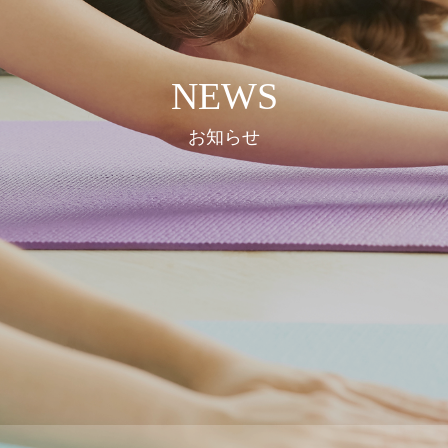
NEWS
お知らせ