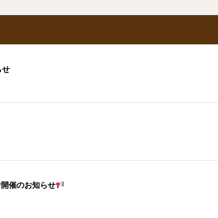
らせ
P開催のお知らせ