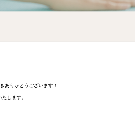
だきありがとうございます！
いたします。