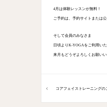
4月は体験レッスンが無料！
ご予約は、予約サイトまたは公式
そして会員のみなさま
日頃よりK-YOGAをご利用い
来月もどうぞよろしくお願いい
コアフェイストレーニングの