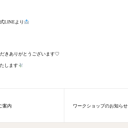
LINEより
ただきありがとうございます♡
たします
ご案内
ワークショップのお知らせ