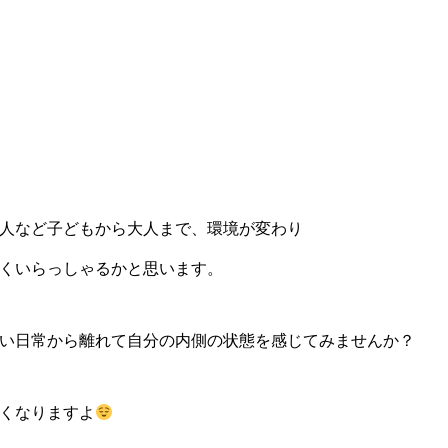
人など子どもから大人まで、環境が変わり
くいらっしゃるかと思います。
い日常から離れて自分の内側の状態を感じてみませんか？
くなりますよ