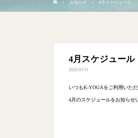
お知らせ
4月スケジュール
4月スケジュール
2026.03.31
いつもK-YOGAをご利用いた
4月のスケジュールをお知らせ