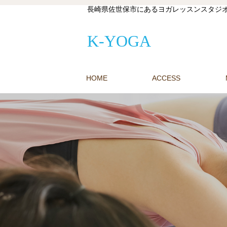
長崎県佐世保市にあるヨガレッスンスタジオ
K-YOGA
HOME
ACCESS