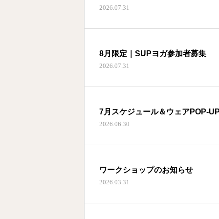
2026.07.31
8月限定｜SUPヨガ参加者募集
2026.07.31
7月スケジュール＆ウェアPOP-U
2026.06.30
ワークショップのお知らせ
2026.03.31