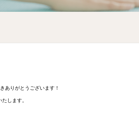
だきありがとうございます！
いたします。