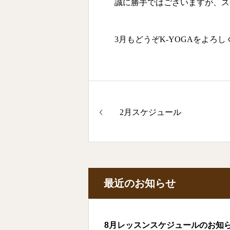
誠に勝手ではございますが、ス
3月もどうぞK-YOGAをよろ
2月スケジュール
最近のお知らせ
8月レッスンスケジュールのお知