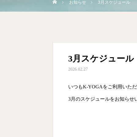
お知らせ
3月スケジュール
3月スケジュール
2026.02.27
いつもK-YOGAをご利用いた
3月のスケジュールをお知らせ