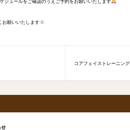
ケジュールをご確認のうえご予約をお願いいたします
しくお願いいたします
コアフェイストレーニング
らせ