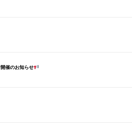
P開催のお知らせ