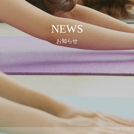
NEWS
お知らせ